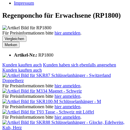
Impressum
Regenponcho für Erwachsene (RP1800)
Für Preisinformationen bitte
hier anmelden
.
Vergleichen
Merken
Artikel-Nr.:
RP1800
Kunden kauften auch
Kunden haben sich ebenfalls angesehen
Kunden kauften auch
Schlüsselanhänger - Switzerland
Doppelherz
Für Preisinformationen bitte
hier anmelden
.
Magnet - Schweiz
Für Preisinformationen bitte
hier anmelden
.
Schlüsselanhänger - M
Für Preisinformationen bitte
hier anmelden
.
Tasse - Schweiz mit Löffel
Für Preisinformationen bitte
hier anmelden
.
Schlüsselanhänger - Glocke, Edelweiss,
Kuh, Herz