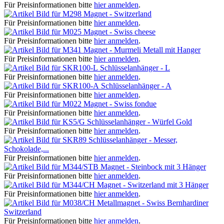
Für Preisinformationen bitte
hier anmelden
.
Magnet - Switzerland
Für Preisinformationen bitte
hier anmelden
.
Magnet - Swiss cheese
Für Preisinformationen bitte
hier anmelden
.
Magnet - Murmeli Metall mit Hanger
Für Preisinformationen bitte
hier anmelden
.
Schlüsselanhänger - L
Für Preisinformationen bitte
hier anmelden
.
Schlüsselanhänger - A
Für Preisinformationen bitte
hier anmelden
.
Magnet - Swiss fondue
Für Preisinformationen bitte
hier anmelden
.
Schlüsselanhänger - Würfel Gold
Für Preisinformationen bitte
hier anmelden
.
Schlüsselanhänger - Messer,
Schokolade,...
Für Preisinformationen bitte
hier anmelden
.
Magnet - Steinbock mit 3 Hänger
Für Preisinformationen bitte
hier anmelden
.
Magnet - Switzerland mit 3 Hänger
Für Preisinformationen bitte
hier anmelden
.
Metallmagnet - Swiss Bernhardiner
Switzerland
Für Preisinformationen bitte
hier anmelden
.