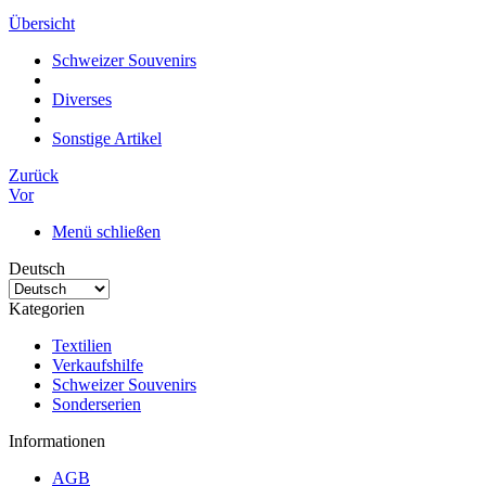
Übersicht
Schweizer Souvenirs
Diverses
Sonstige Artikel
Zurück
Vor
Menü schließen
Deutsch
Kategorien
Textilien
Verkaufshilfe
Schweizer Souvenirs
Sonderserien
Informationen
AGB