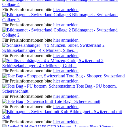
Collage 4
Für Preisinformationen bitte
hier anmelden
.
Bildmagnet - Switzerland
Collage 3
Für Preisinformationen bitte
hier anmelden
.
Bildmagnet - Switzerland
Collage 2
Für Preisinformationen bitte
hier anmelden
.
Schlüsselanhänger - 4 x Münzen, Silber,...
Für Preisinformationen bitte
hier anmelden
.
Schlüsselanhänger - 4 x Münzen, Gold,...
Für Preisinformationen bitte
hier anmelden
.
Tote Bag - Shopper, Switzerland
Für Preisinformationen bitte
hier anmelden
.
Tote Bag - PU bottom,
Scherenschnitt
Für Preisinformationen bitte
hier anmelden
.
Tote Bag - Scherenschnitt
Für Preisinformationen bitte
hier anmelden
.
Bildmagnet - Switzerland mit
Kuh
Für Preisinformationen bitte
hier anmelden
.
Magnet - License Plate Vintage -