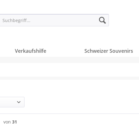
Verkaufshilfe
Schweizer Souvenirs
von
31