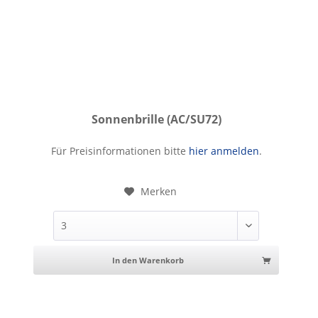
Sonnenbrille (AC/SU72)
Sonnenbrille
Für Preisinformationen bitte
hier anmelden
.
Merken
In den Warenkorb