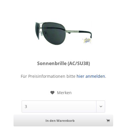
Sonnenbrille (AC/SU38)
Sonnenbrille
Für Preisinformationen bitte
hier anmelden
.
Merken
In den Warenkorb