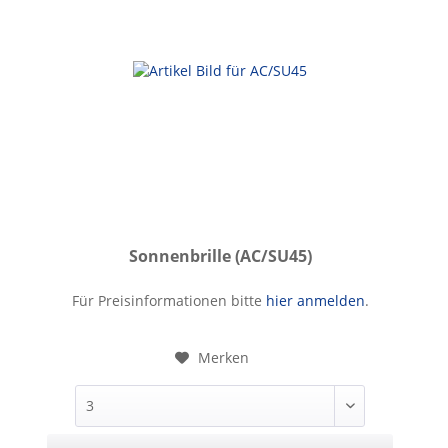
Sonnenbrille (AC/SU45)
Sonnenbrille
Für Preisinformationen bitte
hier anmelden
.
Merken