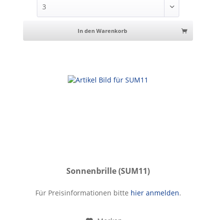
In den Warenkorb
Sonnenbrille (SUM11)
Sonnenbrille
Für Preisinformationen bitte
hier anmelden
.