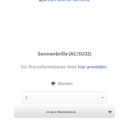
Sonnenbrille (AC/SU32)
Sonnenbrille
Für Preisinformationen bitte
hier anmelden
.
Merken
In den Warenkorb