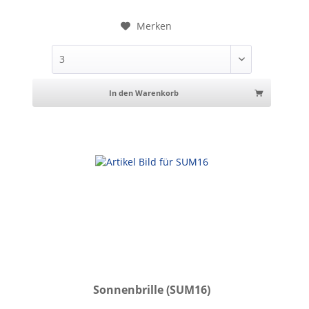
Merken
In den Warenkorb
Sonnenbrille (SUM16)