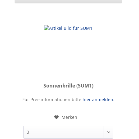
Sonnenbrille (SUM1)
Sonnenbrille
Für Preisinformationen bitte
hier anmelden
.
Merken