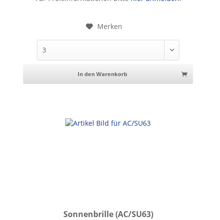
Merken
In den Warenkorb
Sonnenbrille (AC/SU63)