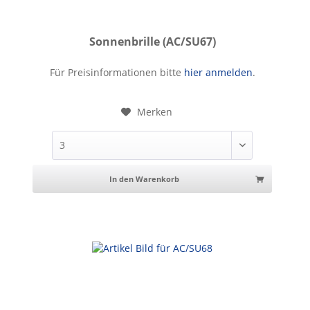
Sonnenbrille (AC/SU67)
Sonnenbrille
Für Preisinformationen bitte
hier anmelden
.
Merken
In den Warenkorb