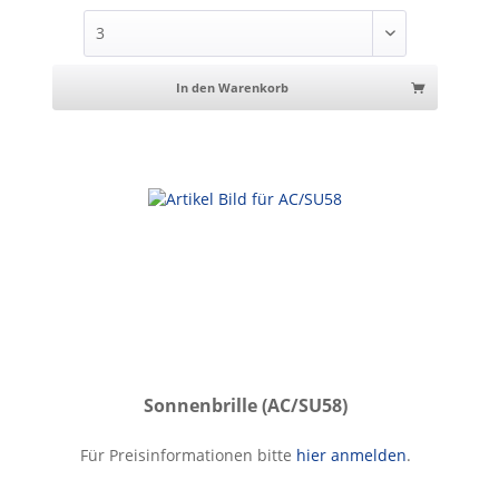
In den Warenkorb
Sonnenbrille (AC/SU58)
Sonnenbrille
Für Preisinformationen bitte
hier anmelden
.