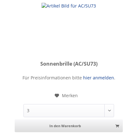
Sonnenbrille (AC/SU73)
Sonnenbrille
Für Preisinformationen bitte
hier anmelden
.
Merken
In den Warenkorb