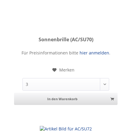
Sonnenbrille (AC/SU70)
Sonnenbrille
Für Preisinformationen bitte
hier anmelden
.
Merken
In den Warenkorb