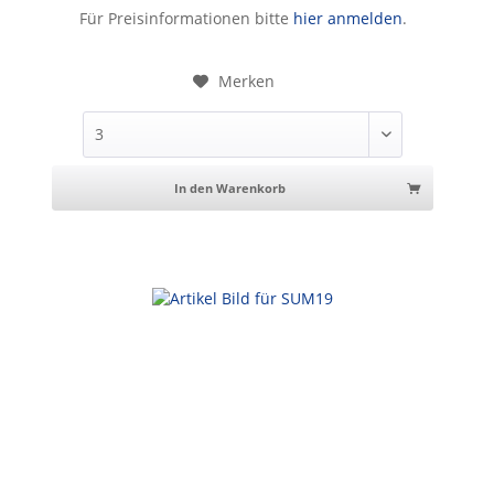
Sonnenbrille
Für Preisinformationen bitte
hier anmelden
.
Merken
In den Warenkorb