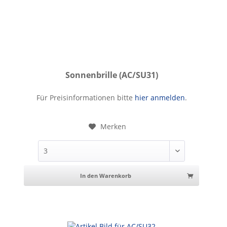
Sonnenbrille (AC/SU31)
Sonnenbrille
Für Preisinformationen bitte
hier anmelden
.
Merken
In den Warenkorb