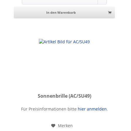
In den Warenkorb
Sonnenbrille (AC/SU49)
Sonnenbrille
Für Preisinformationen bitte
hier anmelden
.
Merken