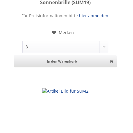
Sonnenbrille (SUM19)
Sonnenbrille
Für Preisinformationen bitte
hier anmelden
.
Merken
In den Warenkorb