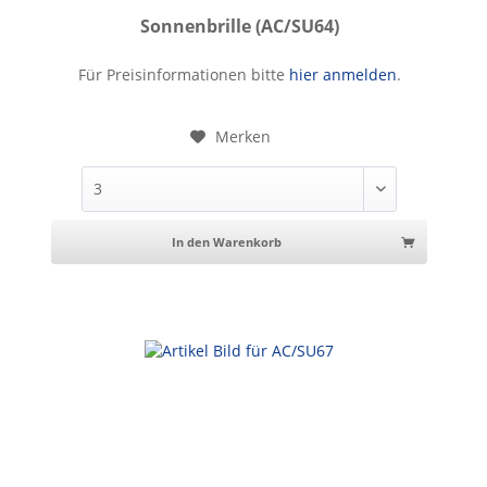
Sonnenbrille (AC/SU64)
Sonnenbrille
Für Preisinformationen bitte
hier anmelden
.
Merken
In den Warenkorb