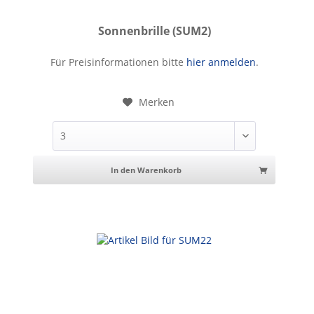
Sonnenbrille (SUM2)
Sonnenbrille
Für Preisinformationen bitte
hier anmelden
.
Merken
In den Warenkorb