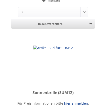
Merken
In den Warenkorb
Sonnenbrille (SUM12)
Sonnenbrille
Für Preisinformationen bitte
hier anmelden
.