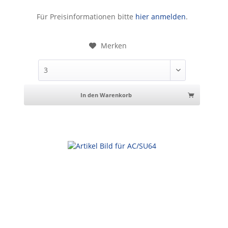
Sonnenbrille
Für Preisinformationen bitte
hier anmelden
.
Merken
In den Warenkorb