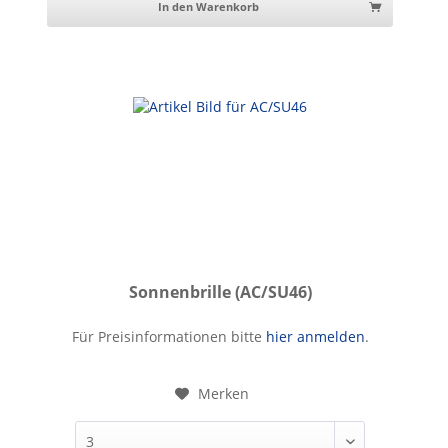
In den Warenkorb
Sonnenbrille (AC/SU46)
Sonnenbrille
Für Preisinformationen bitte
hier anmelden
.
Merken