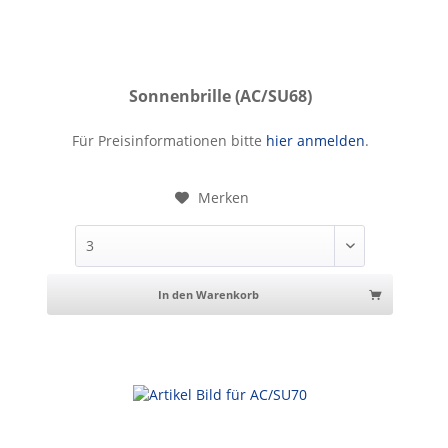
Sonnenbrille (AC/SU68)
Sonnenbrille
Für Preisinformationen bitte
hier anmelden
.
Merken
In den Warenkorb