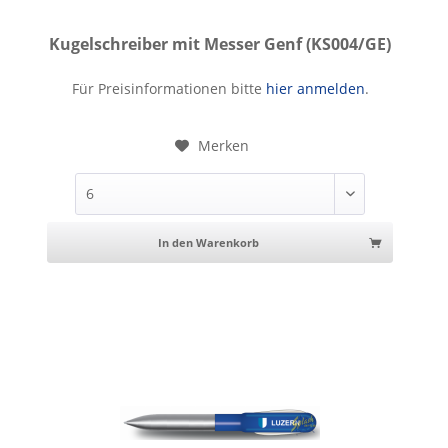
Kugelschreiber mit Messer Genf (KS004/GE)
Kugelschreiber mit Messer Genf
Für Preisinformationen bitte
hier anmelden
.
Merken
In den Warenkorb