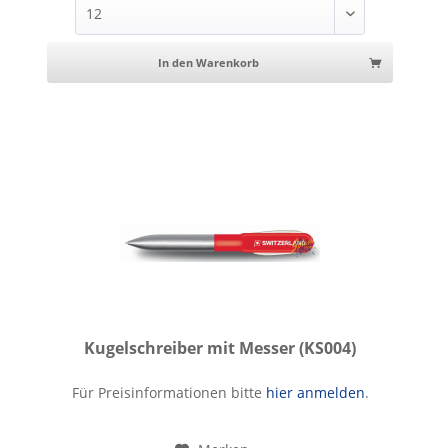
In den Warenkorb
Kugelschreiber mit Messer (KS004)
Kugelschreiber mit Messer
Für Preisinformationen bitte
hier anmelden
.