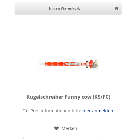
In den Warenkorb
Kugelschreiber Funny cow (KS/FC)
Kugelschreiber Funny cow
Für Preisinformationen bitte
hier anmelden
.
Merken