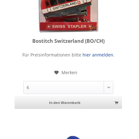
Bostitch Switzerland (BO/CH)
Bostitch Switzerland
Für Preisinformationen bitte
hier anmelden
.
Merken
In den Warenkorb