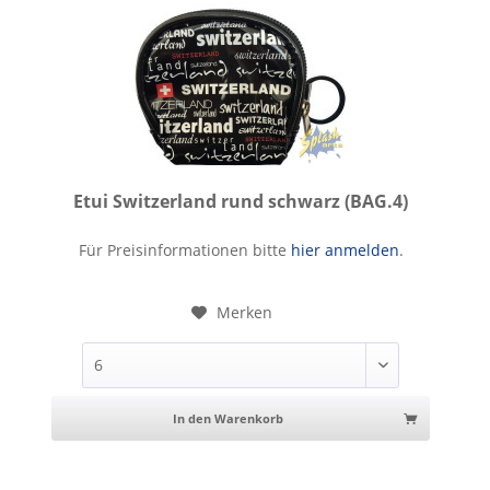
Etui Switzerland rund schwarz (BAG.4)
Etui Switzerland rund schwarz
Für Preisinformationen bitte
hier anmelden
.
Merken
In den Warenkorb