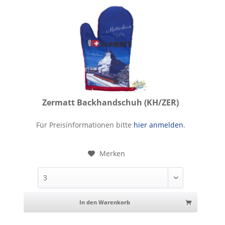
Zermatt Backhandschuh (KH/ZER)
Zermatt Backhandschuh
Für Preisinformationen bitte
hier anmelden
.
Merken
In den Warenkorb