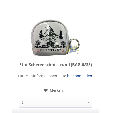
Etui Scherenschnitt rund (BAG.6/SS)
Etui Scherenschnitt rund
Für Preisinformationen bitte
hier anmelden
.
Merken