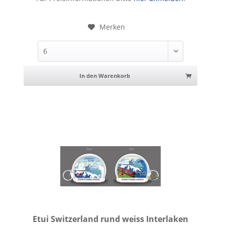
Merken
In den Warenkorb
Etui Switzerland rund weiss Interlaken