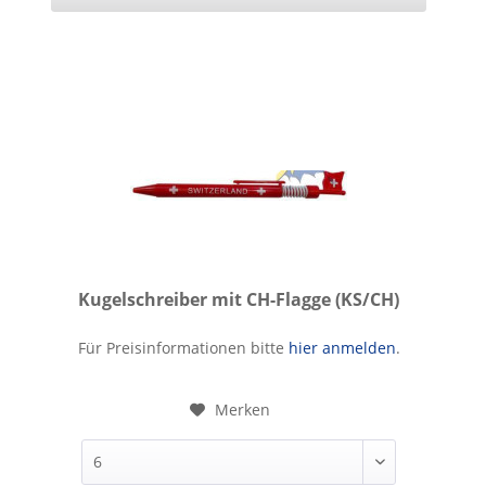
Kugelschreiber mit CH-Flagge (KS/CH)
Kugelschreiber mit CH-Flagge
Für Preisinformationen bitte
hier anmelden
.
Merken