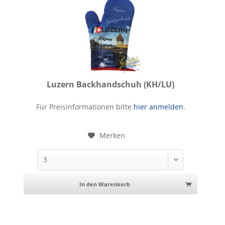
Luzern Backhandschuh (KH/LU)
Luzern Backhandschuh
Für Preisinformationen bitte
hier anmelden
.
Merken
In den Warenkorb