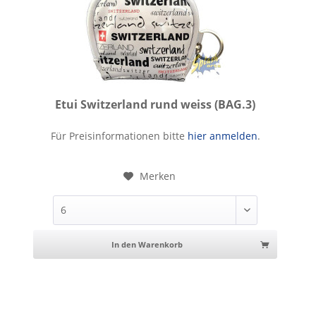
Etui Switzerland rund weiss (BAG.3)
Etui Switzerland rund weiss
Für Preisinformationen bitte
hier anmelden
.
Merken
In den Warenkorb