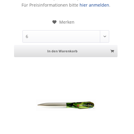
Kugelschreiber mit Messer schwarz
Für Preisinformationen bitte
hier anmelden
.
Merken
In den Warenkorb