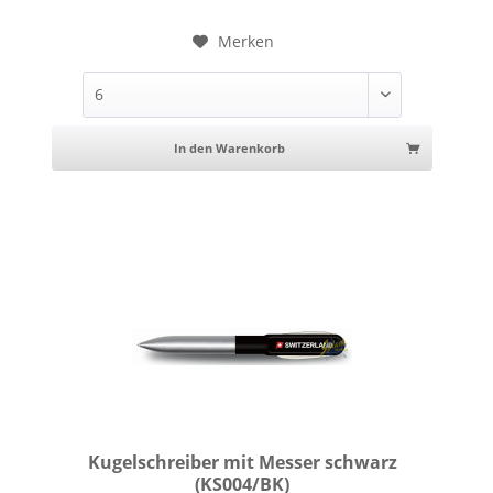
Merken
In den Warenkorb
Kugelschreiber mit Messer schwarz
(KS004/BK)