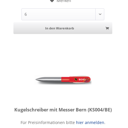
Merken
In den Warenkorb
Kugelschreiber mit Messer Bern (KS004/BE)
Kugelschreiber mit Messer Bern
Für Preisinformationen bitte
hier anmelden
.