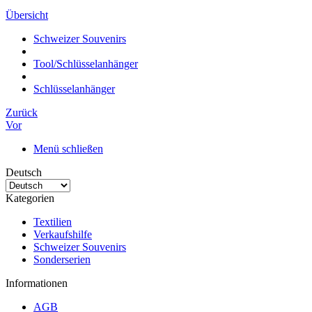
Übersicht
Schweizer Souvenirs
Tool/Schlüsselanhänger
Schlüsselanhänger
Zurück
Vor
Menü schließen
Deutsch
Kategorien
Textilien
Verkaufshilfe
Schweizer Souvenirs
Sonderserien
Informationen
AGB