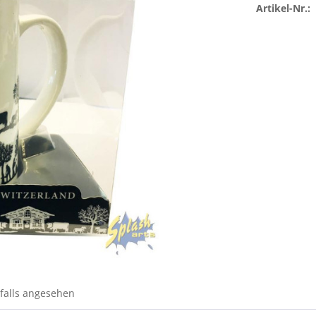
Artikel-Nr.:
falls angesehen