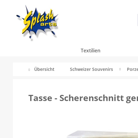
Textilien
Übersicht
Schweizer Souvenirs
Porze
Tasse - Scherenschnitt ge