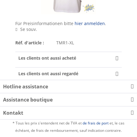
Für Preisinformationen bitte
hier anmelden
.
Se souv.
Réf. d'article :
TMR1-XL
Les clients ont aussi acheté
Les clients ont aussi regardé
Hotline assistance
Assistance boutique
Kontakt
* Tous les prix s'entendent net de TVA et
de frais de port
et, le cas
échéant, de frais de remboursement, sauf indication contraire.