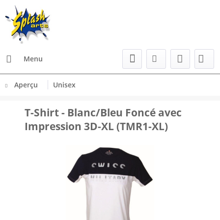
Menu
Aperçu
Unisex
T-Shirt - Blanc/Bleu Foncé avec
Impression 3D-XL (TMR1-XL)