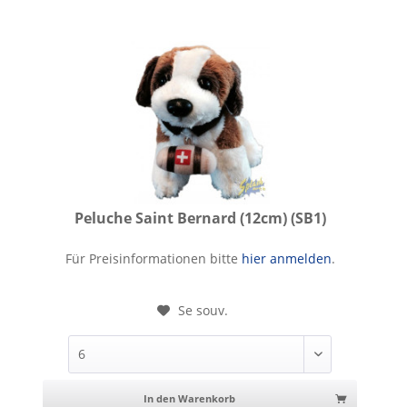
Peluche Saint Bernard (12cm) (SB1)
Peluche Saint Bernard (12cm)
Für Preisinformationen bitte
hier anmelden
.
Se souv.
In den Warenkorb