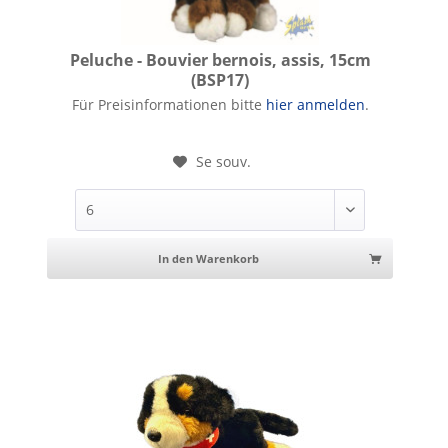
Peluche - Bouvier bernois, assis, 15cm
(BSP17)
Peluche - Bouvier bernois, assis, 15cm
Für Preisinformationen bitte
hier anmelden
.
Se souv.
In den Warenkorb