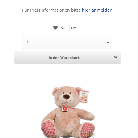
Ours, peluche 40cm
Für Preisinformationen bitte
hier anmelden
.
Se souv.
In den Warenkorb