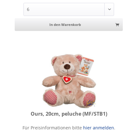
In den Warenkorb
Ours, 20cm, peluche (MF/STB1)
Ours, 20cm, peluche
Für Preisinformationen bitte
hier anmelden
.