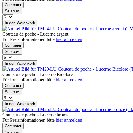
Comparer
Se souv.
In den Warenkorb
Couteau de poche - Lucerne argent (T
Couteau de poche - Lucerne argent
Für Preisinformationen bitte
hier anmelden
.
Comparer
Se souv.
In den Warenkorb
Couteau de poche - Lucerne Bicolore
Couteau de poche - Lucerne Bicolore
Für Preisinformationen bitte
hier anmelden
.
Comparer
Se souv.
In den Warenkorb
Couteau de poche - Lucerne bronze (
Couteau de poche - Lucerne bronze
Für Preisinformationen bitte
hier anmelden
.
Comparer
Se souv.