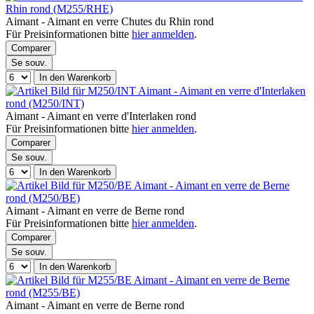
Rhin rond (M255/RHE)
Aimant - Aimant en verre Chutes du Rhin rond
Für Preisinformationen bitte
hier anmelden
.
Comparer
Se souv.
In den Warenkorb
Aimant - Aimant en verre d'Interlaken
rond (M250/INT)
Aimant - Aimant en verre d'Interlaken rond
Für Preisinformationen bitte
hier anmelden
.
Comparer
Se souv.
In den Warenkorb
Aimant - Aimant en verre de Berne
rond (M250/BE)
Aimant - Aimant en verre de Berne rond
Für Preisinformationen bitte
hier anmelden
.
Comparer
Se souv.
In den Warenkorb
Aimant - Aimant en verre de Berne
rond (M255/BE)
Aimant - Aimant en verre de Berne rond