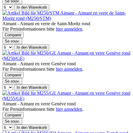
Se souv.
In den Warenkorb
Aimant - Aimant en verre de Saint-
Moritz rond (M250/STM)
Aimant - Aimant en verre de Saint-Moritz rond
Für Preisinformationen bitte
hier anmelden
.
Comparer
Se souv.
In den Warenkorb
Aimant - Aimant en verre Genève rond
(M250/GE)
Aimant - Aimant en verre Genève rond
Für Preisinformationen bitte
hier anmelden
.
Comparer
Se souv.
In den Warenkorb
Aimant - Aimant en verre Genève rond
(M255/GE)
Aimant - Aimant en verre Genève rond
Für Preisinformationen bitte
hier anmelden
.
Comparer
Se souv.
In den Warenkorb