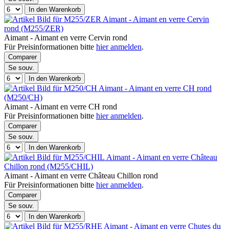
In den Warenkorb
Aimant - Aimant en verre Cervin
rond (M255/ZER)
Aimant - Aimant en verre Cervin rond
Für Preisinformationen bitte
hier anmelden
.
Comparer
Se souv.
In den Warenkorb
Aimant - Aimant en verre CH rond
(M250/CH)
Aimant - Aimant en verre CH rond
Für Preisinformationen bitte
hier anmelden
.
Comparer
Se souv.
In den Warenkorb
Aimant - Aimant en verre Château
Chillon rond (M255/CHIL)
Aimant - Aimant en verre Château Chillon rond
Für Preisinformationen bitte
hier anmelden
.
Comparer
Se souv.
In den Warenkorb
Aimant - Aimant en verre Chutes du