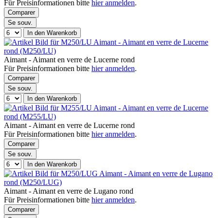
Für Preisinformationen bitte
hier anmelden
.
Comparer
Se souv.
In den Warenkorb
Aimant - Aimant en verre de Lucerne
rond (M250/LU)
Aimant - Aimant en verre de Lucerne rond
Für Preisinformationen bitte
hier anmelden
.
Comparer
Se souv.
In den Warenkorb
Aimant - Aimant en verre de Lucerne
rond (M255/LU)
Aimant - Aimant en verre de Lucerne rond
Für Preisinformationen bitte
hier anmelden
.
Comparer
Se souv.
In den Warenkorb
Aimant - Aimant en verre de Lugano
rond (M250/LUG)
Aimant - Aimant en verre de Lugano rond
Für Preisinformationen bitte
hier anmelden
.
Comparer