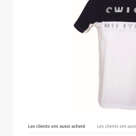
Les clients ont aussi acheté
Les clients ont aus