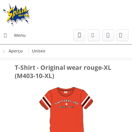
Menu
Aperçu
Unisex
T-Shirt - Original wear rouge-XL
(M403-10-XL)