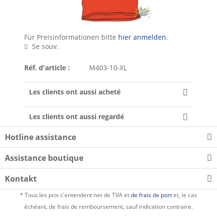
Für Preisinformationen bitte
hier anmelden
.
Se souv.
Réf. d'article :
M403-10-XL
Les clients ont aussi acheté
Les clients ont aussi regardé
Hotline assistance
Assistance boutique
Kontakt
* Tous les prix s'entendent net de TVA et
de frais de port
et, le cas
échéant, de frais de remboursement, sauf indication contraire.