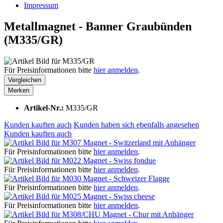
Impressum
Metallmagnet - Banner Graubünden
(M335/GR)
Für Preisinformationen bitte
hier anmelden
.
Vergleichen
Merken
Artikel-Nr.:
M335/GR
Kunden kauften auch
Kunden haben sich ebenfalls angesehen
Kunden kauften auch
Magnet - Switzerland mit Anhänger
Für Preisinformationen bitte
hier anmelden
.
Magnet - Swiss fondue
Für Preisinformationen bitte
hier anmelden
.
Magnet - Schweizer Flagge
Für Preisinformationen bitte
hier anmelden
.
Magnet - Swiss cheese
Für Preisinformationen bitte
hier anmelden
.
Magnet - Chur mit Anhänger