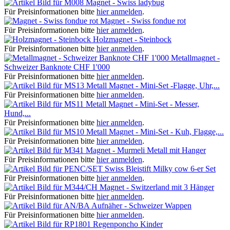
Magnet - Swiss ladybug
Für Preisinformationen bitte
hier anmelden
.
Magnet - Swiss fondue rot
Für Preisinformationen bitte
hier anmelden
.
Holzmagnet - Steinbock
Für Preisinformationen bitte
hier anmelden
.
Metallmagnet -
Schweizer Banknote CHF 1'000
Für Preisinformationen bitte
hier anmelden
.
Metall Magnet - Mini-Set -Flagge, Uhr,...
Für Preisinformationen bitte
hier anmelden
.
Metall Magnet - Mini-Set - Messer,
Hund,...
Für Preisinformationen bitte
hier anmelden
.
Metall Magnet - Mini-Set - Kuh, Flagge,...
Für Preisinformationen bitte
hier anmelden
.
Magnet - Murmeli Metall mit Hanger
Für Preisinformationen bitte
hier anmelden
.
Swiss Bleistift Milky cow 6-er Set
Für Preisinformationen bitte
hier anmelden
.
Magnet - Switzerland mit 3 Hänger
Für Preisinformationen bitte
hier anmelden
.
Aufnäher - Schweizer Wappen
Für Preisinformationen bitte
hier anmelden
.
Regenponcho Kinder