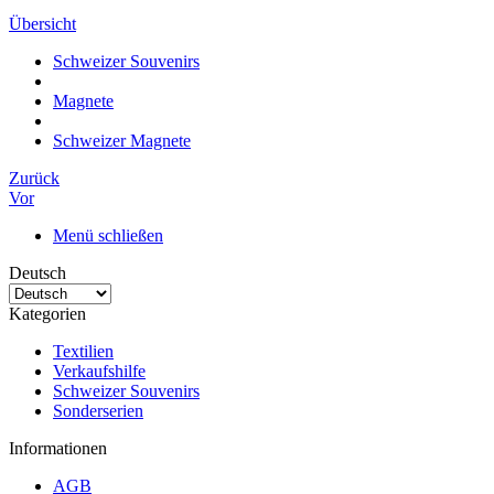
Übersicht
Schweizer Souvenirs
Magnete
Schweizer Magnete
Zurück
Vor
Menü schließen
Deutsch
Kategorien
Textilien
Verkaufshilfe
Schweizer Souvenirs
Sonderserien
Informationen
AGB