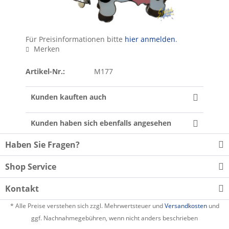
Für Preisinformationen bitte
hier anmelden
.
Merken
Artikel-Nr.:
M177
Kunden kauften auch
Kunden haben sich ebenfalls angesehen
Haben Sie Fragen?
Shop Service
Kontakt
* Alle Preise verstehen sich zzgl. Mehrwertsteuer und
Versandkosten
und
ggf. Nachnahmegebühren, wenn nicht anders beschrieben