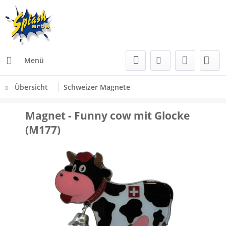
Menü
Übersicht
Schweizer Magnete
Magnet - Funny cow mit Glocke
(M177)