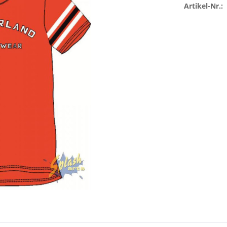
Artikel-Nr.: