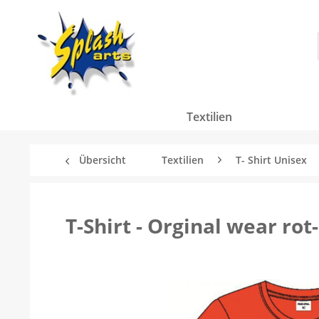
Textilien
Übersicht
Textilien
T- Shirt Unisex
T-Shirt - Orginal wear rot