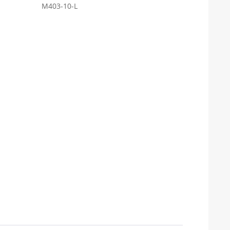
M403-10-L