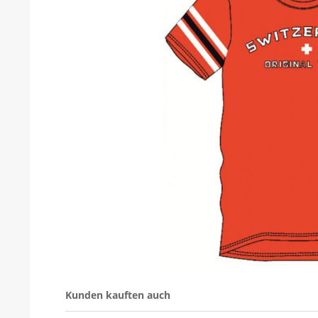
Kunden kauften auch