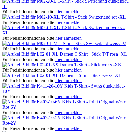
T-Shirt - Stick Switzerland dunkelblau
-L
Für Preisinformationen bitte
hier anmelden
.
T-Shirt - Stick Switzerland rot -XL
Für Preisinformationen bitte
hier anmelden
.
T-Shirt - Stick Switzerland weiss -
XL
Für Preisinformationen bitte
hier anmelden
.
T-Shirt - Stick Switzerland weiss -M
Für Preisinformationen bitte
hier anmelden
.
Damen T-Shirt - Stick T/T rosa -XL
Für Preisinformationen bitte
hier anmelden
.
Damen T-Shirt - Stick weiss -XS
Für Preisinformationen bitte
hier anmelden
.
Damen T-Shirt - Stick weiss -XL
Für Preisinformationen bitte
hier anmelden
.
Kids T-Shirt - Swiss dunkelblau-
10Y
Für Preisinformationen bitte
hier anmelden
.
Kids T-Shirt - Print Original Wear
Rot-6Y
Für Preisinformationen bitte
hier anmelden
.
Kids T-Shirt - Print Original Wear
Rot-2Y
Für Preisinformationen bitte
hier anmelden
.