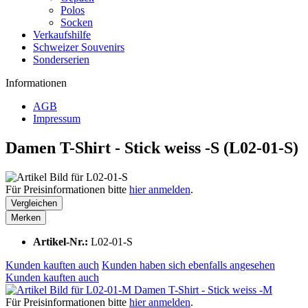
Polos
Socken
Verkaufshilfe
Schweizer Souvenirs
Sonderserien
Informationen
AGB
Impressum
Damen T-Shirt - Stick weiss -S (L02-01-S)
Für Preisinformationen bitte
hier anmelden
.
Vergleichen
Merken
Artikel-Nr.:
L02-01-S
Kunden kauften auch
Kunden haben sich ebenfalls angesehen
Kunden kauften auch
Damen T-Shirt - Stick weiss -M
Für Preisinformationen bitte
hier anmelden
.