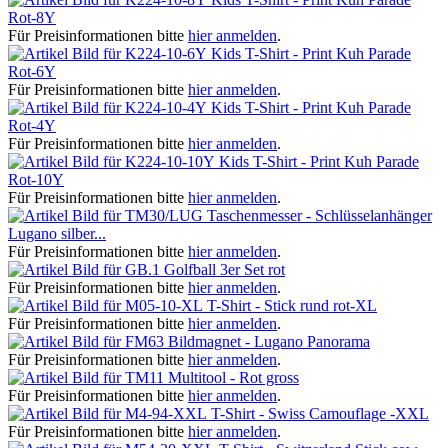
Rot-8Y
Für Preisinformationen bitte
hier anmelden
.
Kids T-Shirt - Print Kuh Parade
Rot-6Y
Für Preisinformationen bitte
hier anmelden
.
Kids T-Shirt - Print Kuh Parade
Rot-4Y
Für Preisinformationen bitte
hier anmelden
.
Kids T-Shirt - Print Kuh Parade
Rot-10Y
Für Preisinformationen bitte
hier anmelden
.
Taschenmesser - Schlüsselanhänger
Lugano silber...
Für Preisinformationen bitte
hier anmelden
.
Golfball 3er Set rot
Für Preisinformationen bitte
hier anmelden
.
T-Shirt - Stick rund rot-XL
Für Preisinformationen bitte
hier anmelden
.
Bildmagnet - Lugano Panorama
Für Preisinformationen bitte
hier anmelden
.
Multitool - Rot gross
Für Preisinformationen bitte
hier anmelden
.
T-Shirt - Swiss Camouflage -XXL
Für Preisinformationen bitte
hier anmelden
.