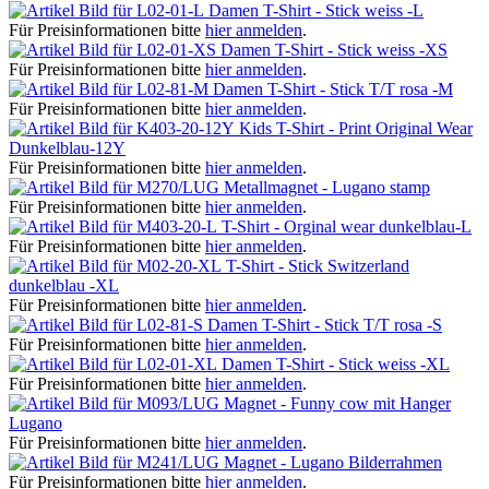
Damen T-Shirt - Stick weiss -L
Für Preisinformationen bitte
hier anmelden
.
Damen T-Shirt - Stick weiss -XS
Für Preisinformationen bitte
hier anmelden
.
Damen T-Shirt - Stick T/T rosa -M
Für Preisinformationen bitte
hier anmelden
.
Kids T-Shirt - Print Original Wear
Dunkelblau-12Y
Für Preisinformationen bitte
hier anmelden
.
Metallmagnet - Lugano stamp
Für Preisinformationen bitte
hier anmelden
.
T-Shirt - Orginal wear dunkelblau-L
Für Preisinformationen bitte
hier anmelden
.
T-Shirt - Stick Switzerland
dunkelblau -XL
Für Preisinformationen bitte
hier anmelden
.
Damen T-Shirt - Stick T/T rosa -S
Für Preisinformationen bitte
hier anmelden
.
Damen T-Shirt - Stick weiss -XL
Für Preisinformationen bitte
hier anmelden
.
Magnet - Funny cow mit Hanger
Lugano
Für Preisinformationen bitte
hier anmelden
.
Magnet - Lugano Bilderrahmen
Für Preisinformationen bitte
hier anmelden
.