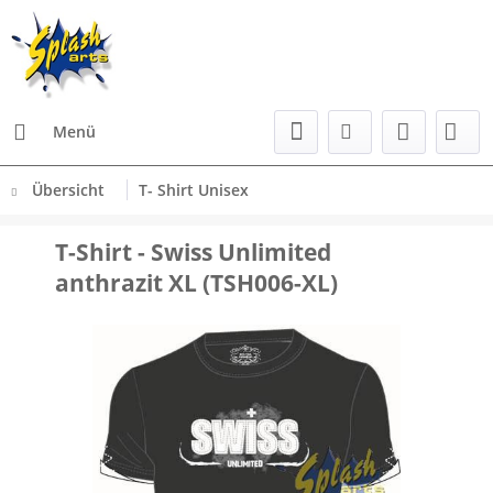
Menü
Übersicht
T- Shirt Unisex
T-Shirt - Swiss Unlimited
anthrazit XL (TSH006-XL)