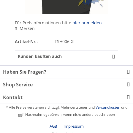
Für Preisinformationen bitte
hier anmelden
.
Merken
Artikel-Nr.:
TSH006-XL
Kunden kauften auch
Haben Sie Fragen?
Shop Service
Kontakt
* Alle Preise verstehen sich zzgl. Mehrwertsteuer und
Versandkosten
und
ggf. Nachnahmegebühren, wenn nicht anders beschrieben
AGB
Impressum