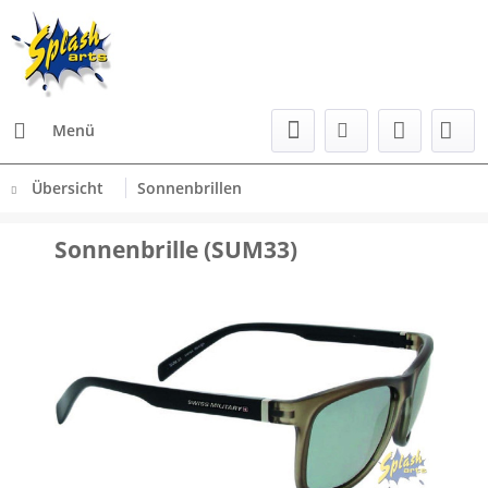
Menü
Übersicht
Sonnenbrillen
Sonnenbrille (SUM33)