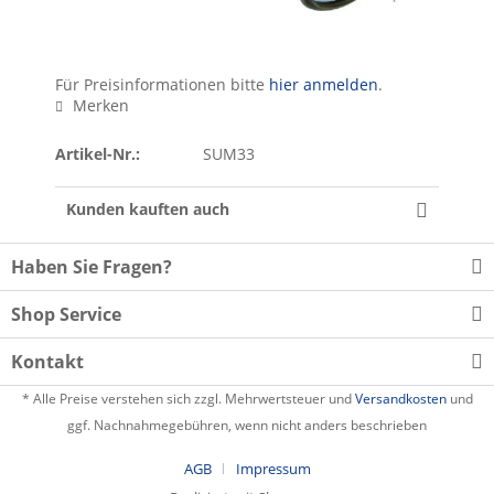
Für Preisinformationen bitte
hier anmelden
.
Merken
Artikel-Nr.:
SUM33
Kunden kauften auch
Haben Sie Fragen?
Shop Service
Kontakt
* Alle Preise verstehen sich zzgl. Mehrwertsteuer und
Versandkosten
und
ggf. Nachnahmegebühren, wenn nicht anders beschrieben
AGB
Impressum