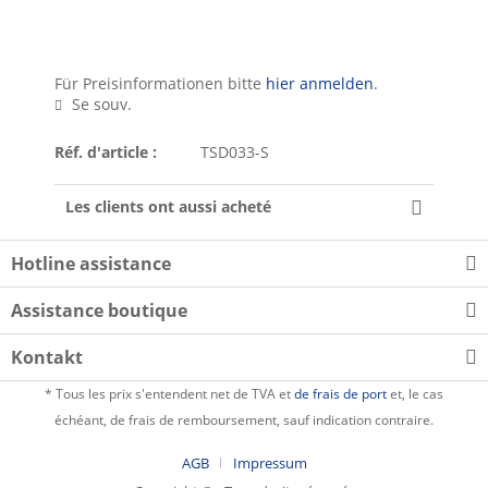
Für Preisinformationen bitte
hier anmelden
.
Se souv.
Réf. d'article :
TSD033-S
Les clients ont aussi acheté
Hotline assistance
Assistance boutique
Kontakt
* Tous les prix s'entendent net de TVA et
de frais de port
et, le cas
échéant, de frais de remboursement, sauf indication contraire.
AGB
Impressum