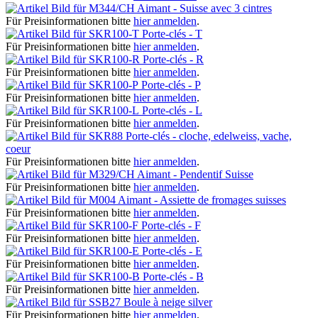
Aimant - Suisse avec 3 cintres
Für Preisinformationen bitte
hier anmelden
.
Porte-clés - T
Für Preisinformationen bitte
hier anmelden
.
Porte-clés - R
Für Preisinformationen bitte
hier anmelden
.
Porte-clés - P
Für Preisinformationen bitte
hier anmelden
.
Porte-clés - L
Für Preisinformationen bitte
hier anmelden
.
Porte-clés - cloche, edelweiss, vache,
coeur
Für Preisinformationen bitte
hier anmelden
.
Aimant - Pendentif Suisse
Für Preisinformationen bitte
hier anmelden
.
Aimant - Assiette de fromages suisses
Für Preisinformationen bitte
hier anmelden
.
Porte-clés - F
Für Preisinformationen bitte
hier anmelden
.
Porte-clés - E
Für Preisinformationen bitte
hier anmelden
.
Porte-clés - B
Für Preisinformationen bitte
hier anmelden
.
Boule à neige silver
Für Preisinformationen bitte
hier anmelden
.