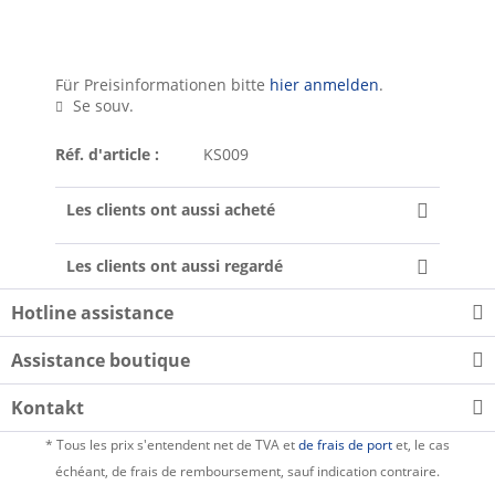
Für Preisinformationen bitte
hier anmelden
.
Se souv.
Réf. d'article :
KS009
Les clients ont aussi acheté
Les clients ont aussi regardé
Hotline assistance
Assistance boutique
Kontakt
* Tous les prix s'entendent net de TVA et
de frais de port
et, le cas
échéant, de frais de remboursement, sauf indication contraire.