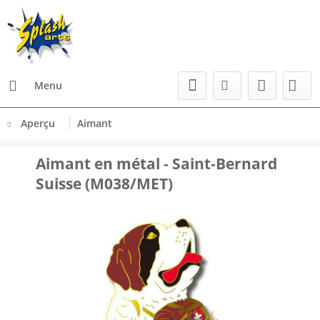
Menu
Aperçu
Aimant
Aimant en métal - Saint-Bernard
Suisse (M038/MET)