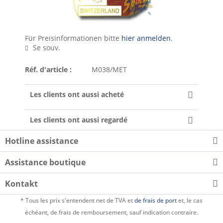
Für Preisinformationen bitte
hier anmelden
.
Se souv.
Réf. d'article :
M038/MET
Les clients ont aussi acheté
Les clients ont aussi regardé
Hotline assistance
Assistance boutique
Kontakt
* Tous les prix s'entendent net de TVA et
de frais de port
et, le cas
échéant, de frais de remboursement, sauf indication contraire.