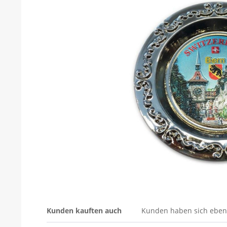
Kunden kauften auch
Kunden haben sich eben