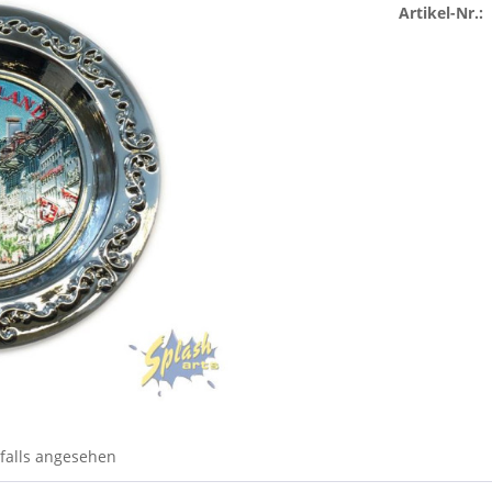
Artikel-Nr.:
falls angesehen