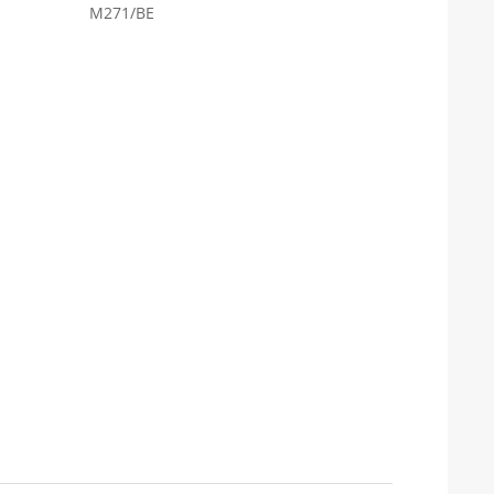
M271/BE