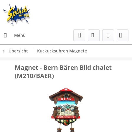
Menü
Übersicht
Kuckucksuhren Magnete
Magnet - Bern Bären Bild chalet
(M210/BAER)