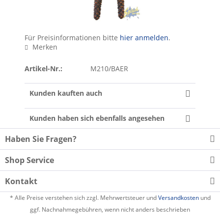
Für Preisinformationen bitte
hier anmelden
.
Merken
Artikel-Nr.:
M210/BAER
Kunden kauften auch
Kunden haben sich ebenfalls angesehen
Haben Sie Fragen?
Shop Service
Kontakt
* Alle Preise verstehen sich zzgl. Mehrwertsteuer und
Versandkosten
und
ggf. Nachnahmegebühren, wenn nicht anders beschrieben