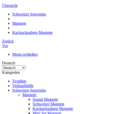
Übersicht
Schweizer Souvenirs
Magnete
Kuckucksuhren Magnete
Zurück
Vor
Menü schließen
Deutsch
Kategorien
Textilien
Verkaufshilfe
Schweizer Souvenirs
Magnete
Sound Magnete
Schweizer Magnete
Kuckucksuhren Magnete
Mini Set Magnete