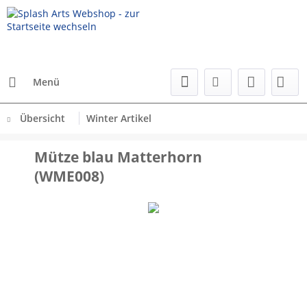
Menü
Übersicht
Winter Artikel
Mütze blau Matterhorn
(WME008)