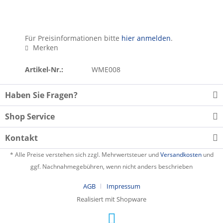
Für Preisinformationen bitte
hier anmelden
.
Merken
Artikel-Nr.:
WME008
Haben Sie Fragen?
Shop Service
Kontakt
* Alle Preise verstehen sich zzgl. Mehrwertsteuer und
Versandkosten
und
ggf. Nachnahmegebühren, wenn nicht anders beschrieben
AGB
Impressum
Realisiert mit Shopware