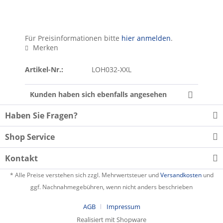
Für Preisinformationen bitte
hier anmelden
.
Merken
Artikel-Nr.:
LOH032-XXL
Kunden haben sich ebenfalls angesehen
Haben Sie Fragen?
Shop Service
Kontakt
* Alle Preise verstehen sich zzgl. Mehrwertsteuer und
Versandkosten
und
ggf. Nachnahmegebühren, wenn nicht anders beschrieben
AGB
Impressum
Realisiert mit Shopware