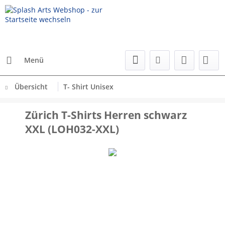
Menü
Übersicht
T- Shirt Unisex
Zürich T-Shirts Herren schwarz
XXL (LOH032-XXL)