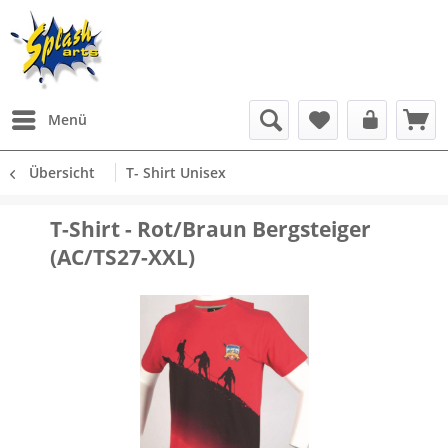
Menü
Übersicht
T- Shirt Unisex
T-Shirt - Rot/Braun Bergsteiger
(AC/TS27-XXL)