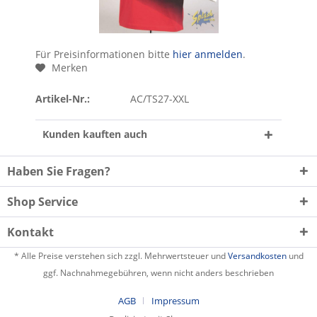
Für Preisinformationen bitte
hier anmelden
.
Merken
Artikel-Nr.:
AC/TS27-XXL
Kunden kauften auch
Haben Sie Fragen?
Shop Service
Kontakt
* Alle Preise verstehen sich zzgl. Mehrwertsteuer und
Versandkosten
und
ggf. Nachnahmegebühren, wenn nicht anders beschrieben
AGB
Impressum