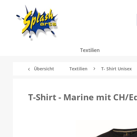
Textilien
Übersicht
Textilien
T- Shirt Unisex
T-Shirt - Marine mit CH/E