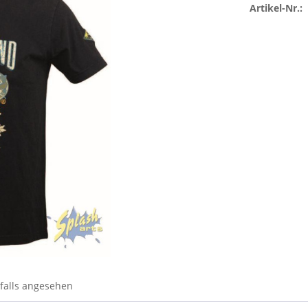
Artikel-Nr.:
falls angesehen