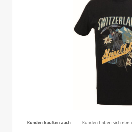
Kunden kauften auch
Kunden haben sich eben