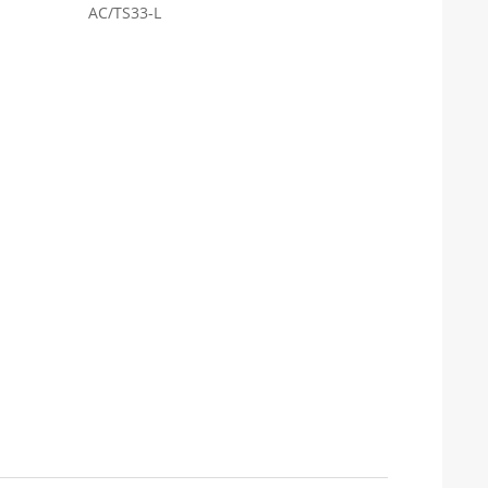
AC/TS33-L