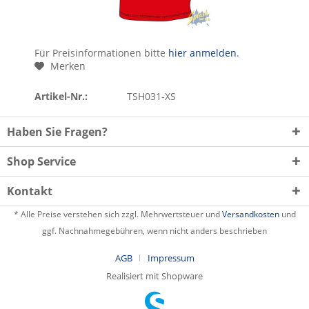
Für Preisinformationen bitte
hier anmelden
.
Merken
Artikel-Nr.:
TSH031-XS
Haben Sie Fragen?
Shop Service
Kontakt
* Alle Preise verstehen sich zzgl. Mehrwertsteuer und
Versandkosten
und
ggf. Nachnahmegebühren, wenn nicht anders beschrieben
AGB
Impressum
Realisiert mit Shopware