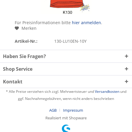
Für Preisinformationen bitte
hier anmelden
.
Merken
Artikel-Nr.:
130-LU10EN-10Y
Haben Sie Fragen?
Shop Service
Kontakt
* Alle Preise verstehen sich zzgl. Mehrwertsteuer und
Versandkosten
und
ggf. Nachnahmegebühren, wenn nicht anders beschrieben
AGB
Impressum
Realisiert mit Shopware