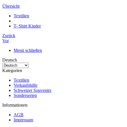
Übersicht
Textilien
T- Shirt Kinder
Zurück
Vor
Menü schließen
Deutsch
Kategorien
Textilien
Verkaufshilfe
Schweizer Souvenirs
Sonderserien
Informationen
AGB
Impressum