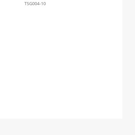
TSG004-10