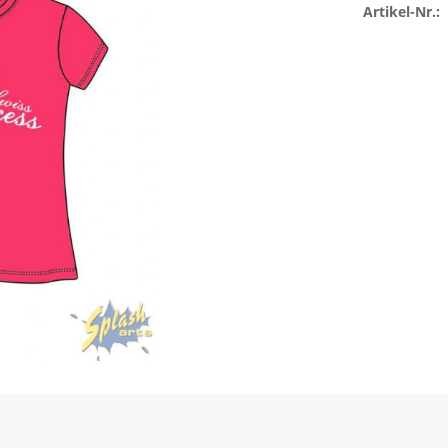
Artikel-Nr.: