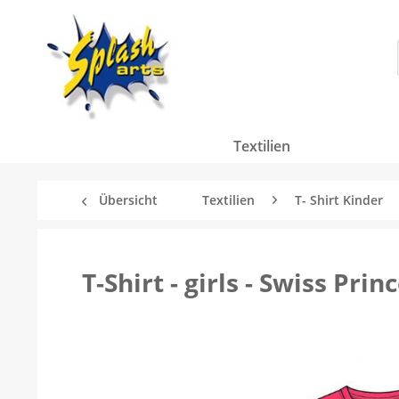
Textilien
Übersicht
Textilien
T- Shirt Kinder
T-Shirt - girls - Swiss Pri