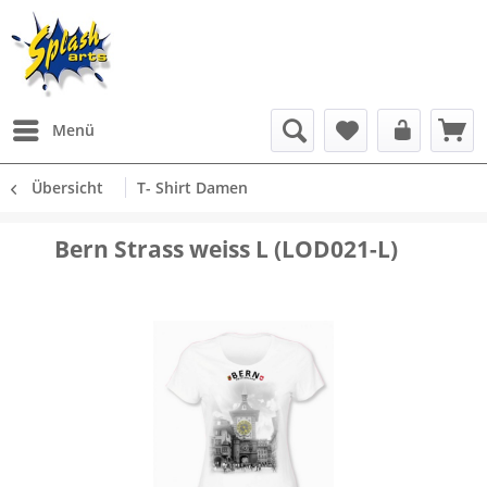
Menü
Übersicht
T- Shirt Damen
Bern Strass weiss L (LOD021-L)