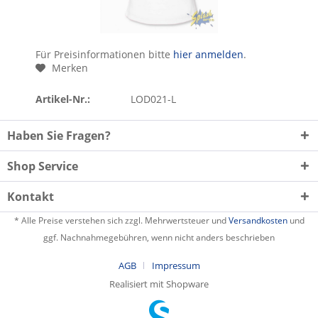
Für Preisinformationen bitte
hier anmelden
.
Merken
Artikel-Nr.:
LOD021-L
Haben Sie Fragen?
Shop Service
Kontakt
* Alle Preise verstehen sich zzgl. Mehrwertsteuer und
Versandkosten
und
ggf. Nachnahmegebühren, wenn nicht anders beschrieben
AGB
Impressum
Realisiert mit Shopware