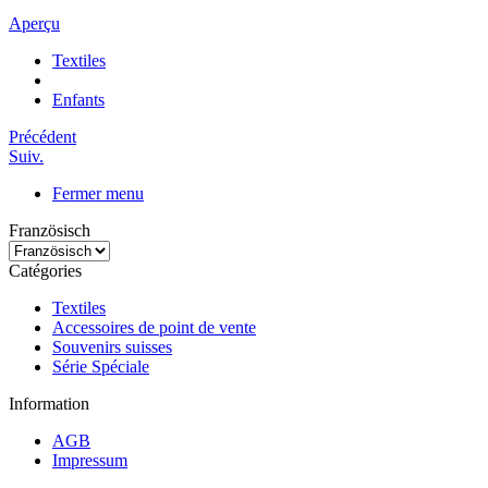
Aperçu
Textiles
Enfants
Précédent
Suiv.
Fermer menu
Französisch
Catégories
Textiles
Accessoires de point de vente
Souvenirs suisses
Série Spéciale
Information
AGB
Impressum