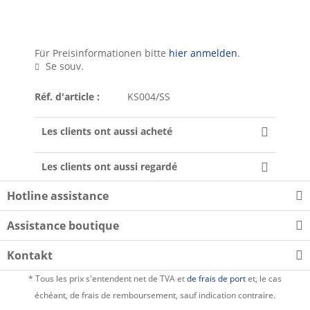
Für Preisinformationen bitte
hier anmelden
.
Se souv.
Réf. d'article :
KS004/SS
Les clients ont aussi acheté
Les clients ont aussi regardé
Hotline assistance
Assistance boutique
Kontakt
* Tous les prix s'entendent net de TVA et
de frais de port
et, le cas
échéant, de frais de remboursement, sauf indication contraire.