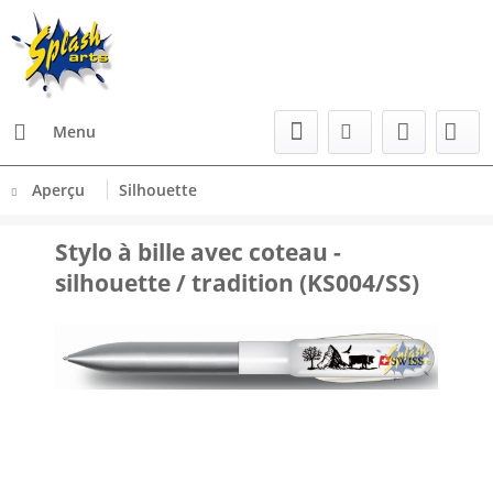
Menu
Aperçu
Silhouette
Stylo à bille avec coteau -
silhouette / tradition (KS004/SS)