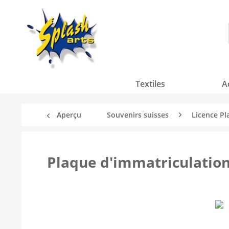
Textiles
A
Aperçu
Souvenirs suisses
Licence Pl
Plaque d'immatriculation 