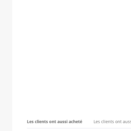
Les clients ont aussi acheté
Les clients ont aus