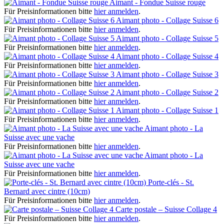
Aimant - Fondue Suisse rouge
Für Preisinformationen bitte
hier anmelden
.
Aimant photo - Collage Suisse 6
Für Preisinformationen bitte
hier anmelden
.
Aimant photo - Collage Suisse 5
Für Preisinformationen bitte
hier anmelden
.
Aimant photo - Collage Suisse 4
Für Preisinformationen bitte
hier anmelden
.
Aimant photo - Collage Suisse 3
Für Preisinformationen bitte
hier anmelden
.
Aimant photo - Collage Suisse 2
Für Preisinformationen bitte
hier anmelden
.
Aimant photo - Collage Suisse 1
Für Preisinformationen bitte
hier anmelden
.
Aimant photo - La
Suisse avec une vache
Für Preisinformationen bitte
hier anmelden
.
Aimant photo - La
Suisse avec une vache
Für Preisinformationen bitte
hier anmelden
.
Porte-clés - St.
Bernard avec cintre (10cm)
Für Preisinformationen bitte
hier anmelden
.
Carte postale – Suisse Collage 4
Für Preisinformationen bitte
hier anmelden
.