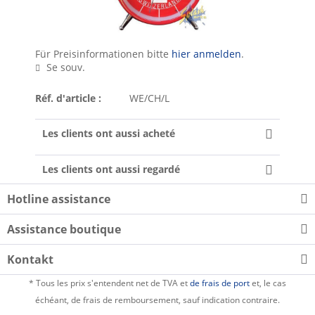
Für Preisinformationen bitte
hier anmelden
.
Se souv.
Réf. d'article :
WE/CH/L
Les clients ont aussi acheté
Les clients ont aussi regardé
Hotline assistance
Assistance boutique
Kontakt
* Tous les prix s'entendent net de TVA et
de frais de port
et, le cas
échéant, de frais de remboursement, sauf indication contraire.