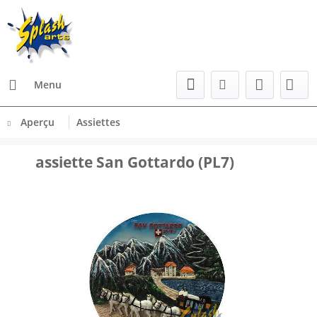
Menu
Aperçu
Assiettes
assiette San Gottardo (PL7)