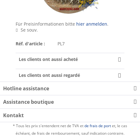
Für Preisinformationen bitte
hier anmelden
.
Se souv.
Réf. d'article :
PL7
Les clients ont aussi acheté
Les clients ont aussi regardé
Hotline assistance
Assistance boutique
Kontakt
* Tous les prix s'entendent net de TVA et
de frais de port
et, le cas
échéant, de frais de remboursement, sauf indication contraire.