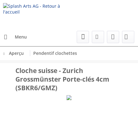
Menu
Aperçu
Pendentif clochettes
Cloche suisse - Zurich
Grossmünster Porte-clés 4cm
(SBKR6/GMZ)