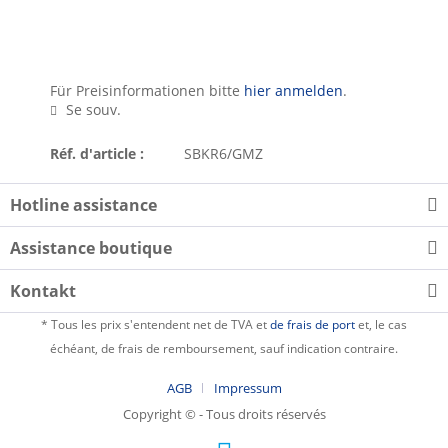
Für Preisinformationen bitte
hier anmelden
.
Se souv.
Réf. d'article :
SBKR6/GMZ
Hotline assistance
Assistance boutique
Kontakt
* Tous les prix s'entendent net de TVA et
de frais de port
et, le cas
échéant, de frais de remboursement, sauf indication contraire.
AGB
Impressum
Copyright © - Tous droits réservés