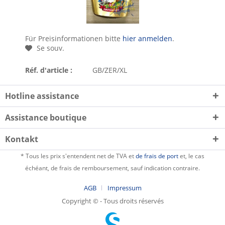
Für Preisinformationen bitte
hier anmelden
.
Se souv.
Réf. d'article :
GB/ZER/XL
Hotline assistance
Assistance boutique
Kontakt
* Tous les prix s'entendent net de TVA et
de frais de port
et, le cas
échéant, de frais de remboursement, sauf indication contraire.
AGB
Impressum
Copyright © - Tous droits réservés