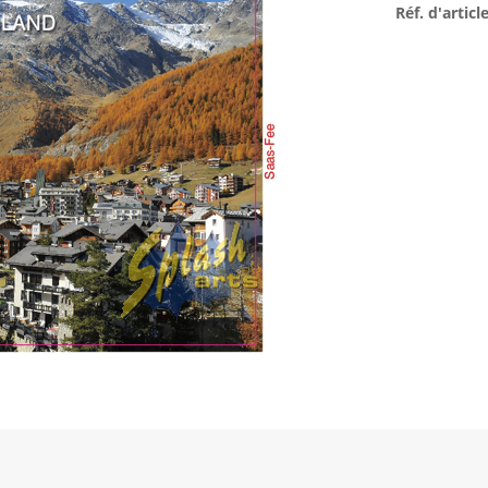
Réf. d'article