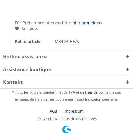
Für Preisinformationen bitte
hier anmelden
.
Se souv.
Réf. d'article :
M349/RHE/S
Hotline assistance
Assistance boutique
Kontakt
* Tous les prix s'entendent net de TVA et
de frais de port
et, le cas
échéant, de frais de remboursement, sauf indication contraire.
AGB
Impressum
Copyright © - Tous droits réservés