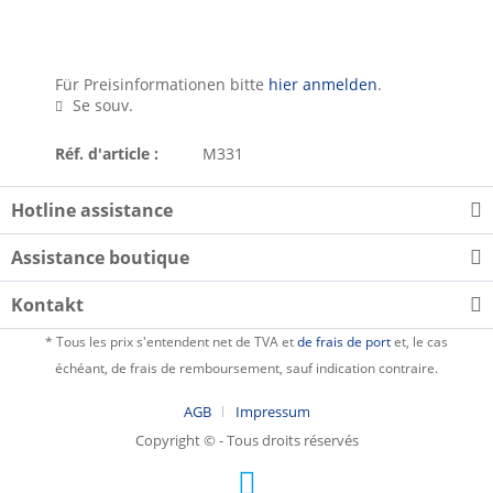
Für Preisinformationen bitte
hier anmelden
.
Se souv.
Réf. d'article :
M331
Hotline assistance
Assistance boutique
Kontakt
* Tous les prix s'entendent net de TVA et
de frais de port
et, le cas
échéant, de frais de remboursement, sauf indication contraire.
AGB
Impressum
Copyright © - Tous droits réservés