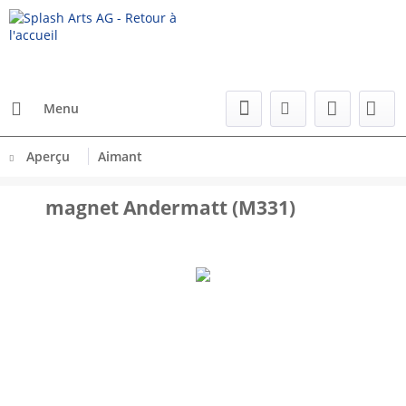
Menu
Aperçu
Aimant
magnet Andermatt (M331)