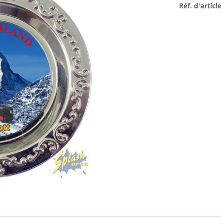
Réf. d'article