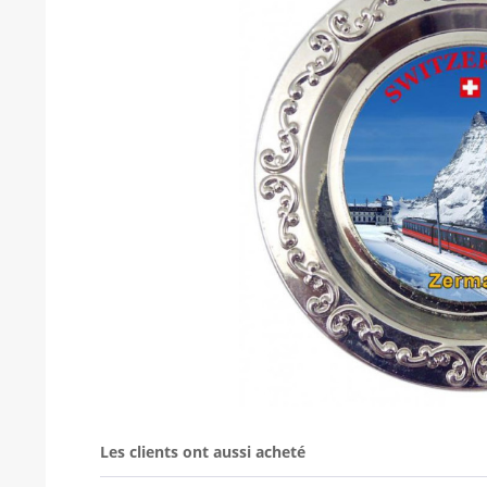
Les clients ont aussi acheté