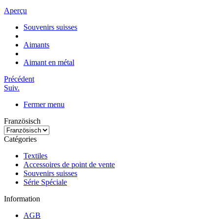
Aperçu
Souvenirs suisses
Aimants
Aimant en métal
Précédent
Suiv.
Fermer menu
Französisch
Catégories
Textiles
Accessoires de point de vente
Souvenirs suisses
Série Spéciale
Information
AGB