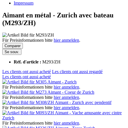
Impressum
Aimant en métal - Zurich avec bateau
(M293/ZH)
Für Preisinformationen bitte
hier anmelden
.
Comparer
Se souv.
Réf. d'article :
M293/ZH
Les clients ont aussi acheté
Les clients ont aussi regardé
Les clients ont aussi acheté
Aimant - Zurich
Für Preisinformationen bitte
hier anmelden
.
Aimant - Coeur de Zurich
Für Preisinformationen bitte
hier anmelden
.
Aimant - Zurich avec pendentif
Für Preisinformationen bitte
hier anmelden
.
Aimant - Vache amusante avec cintre
Zurich
Für Preisinformationen bitte
hier anmelden
.