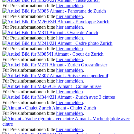
Aimant - Tasse Zurich
Für Preisinformationen bitte
hier anmelden
.
Aimant - Panorama de Zurich
Für Preisinformationen bitte
hier anmelden
.
Aimant - Enveloppe Zurich
Für Preisinformationen bitte
hier anmelden
.
Aimant - Ovale de Zurich
Für Preisinformationen bitte
hier anmelden
.
Aimant - Cadre photo Zurich
Für Preisinformationen bitte
hier anmelden
.
Aimant - Coeur de Zurich
Für Preisinformationen bitte
hier anmelden
.
Aimant - Zurich Grossmünster
Für Preisinformationen bitte
hier anmelden
.
Aimant - Suisse avec pendentif
Für Preisinformationen bitte
hier anmelden
.
Aimant - Coupe Suisse
Für Preisinformationen bitte
hier anmelden
.
Aimant - Zurich avec 3 cintres
Für Preisinformationen bitte
hier anmelden
.
Aimant - Chalet Zurich
Für Preisinformationen bitte
hier anmelden
.
Aimant - Vache rigolote avec
cintre
Für Preisinformationen bitte
hier anmelden
.