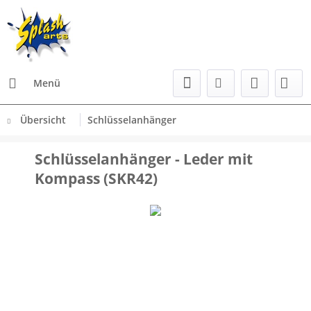
Menü
Übersicht
Schlüsselanhänger
Schlüsselanhänger - Leder mit
Kompass (SKR42)