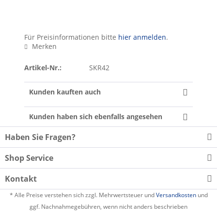
Für Preisinformationen bitte
hier anmelden
.
Merken
Artikel-Nr.:
SKR42
Kunden kauften auch
Kunden haben sich ebenfalls angesehen
Haben Sie Fragen?
Shop Service
Kontakt
* Alle Preise verstehen sich zzgl. Mehrwertsteuer und
Versandkosten
und
ggf. Nachnahmegebühren, wenn nicht anders beschrieben